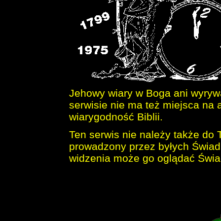
Jehowy wiary w Boga ani wyrywać
serwisie nie ma też miejsca na 
wiarygodność Biblii.
Ten serwis nie należy także do
prowadzony przez byłych Świad
widzenia może go oglądać Świa