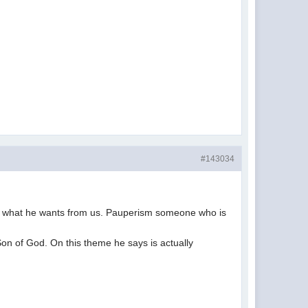
#143034
 what he wants from us. Pauperism someone who is
on of God. On this theme he says is actually