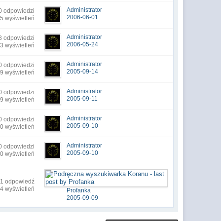
Administrator
0 odpowiedzi
2006-06-01
5 wyświetleń
Administrator
3 odpowiedzi
2006-05-24
3 wyświetleń
Administrator
0 odpowiedzi
2005-09-14
9 wyświetleń
Administrator
0 odpowiedzi
2005-09-11
9 wyświetleń
Administrator
0 odpowiedzi
2005-09-10
0 wyświetleń
Administrator
0 odpowiedzi
2005-09-10
0 wyświetleń
1 odpowiedź
4 wyświetleń
Profanka
2005-09-09