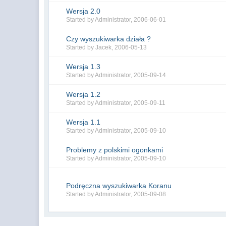
Wersja 2.0
Started by
Administrator
,
2006-06-01
Czy wyszukiwarka działa ?
Started by
Jacek
,
2006-05-13
Wersja 1.3
Started by
Administrator
,
2005-09-14
Wersja 1.2
Started by
Administrator
,
2005-09-11
Wersja 1.1
Started by
Administrator
,
2005-09-10
Problemy z polskimi ogonkami
Started by
Administrator
,
2005-09-10
Podręczna wyszukiwarka Koranu
Started by
Administrator
,
2005-09-08