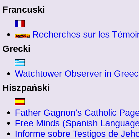
Francuski
Recherches sur les Témoi
Grecki
Watchtower Observer in Gree
Hiszpański
Father Gagnon's Catholic Page
Free Minds (Spanish Language
Informe sobre Testigos de Jeh