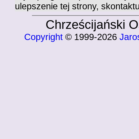
ulepszenie tej strony, skontaktu
Chrześcijański 
Copyright
© 1999-2026
Jaro