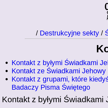
/
Destrukcyjne sekty
/
Ko
Kontakt z byłymi Świadkami J
Kontakt ze Świadkami Jehowy
Kontakt z grupami, które kiedy
Badaczy Pisma Świętego
Kontakt z byłymi Świadkami